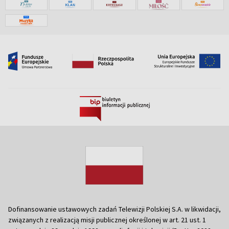
Dofinansowanie ustawowych zadań Telewizji Polskiej S.A. w likwidacji,
związanych z realizacją misji publicznej określonej w art. 21 ust. 1