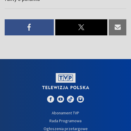
Abonament TVP
Rada Programowa
Ogłoszenia przetargowe