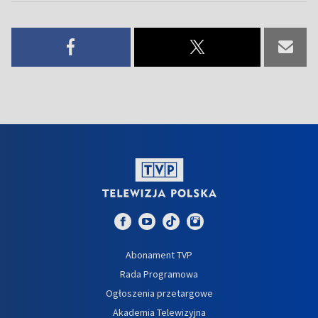
Abonament TVP
Rada Programowa
Ogłoszenia przetargowe
Akademia Telewizyjna