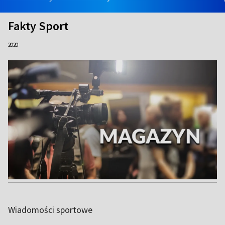
Fakty Sport
2020
Wiadomości sportowe