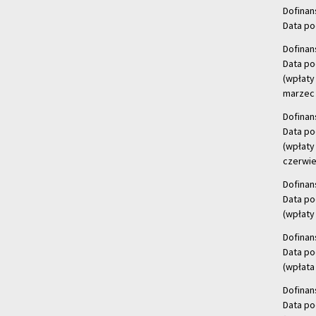
Dofinan
Data po
Dofinan
Data po
(wpłaty
marzec 
Dofinan
Data po
(wpłaty
czerwie
Dofinan
Data po
(wpłaty 
Dofinan
Data po
(wpłata
Dofinan
Data po