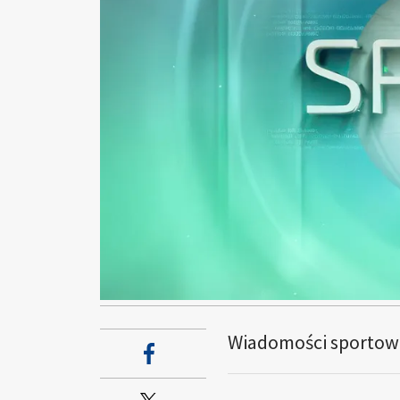
Wiadomości sportow