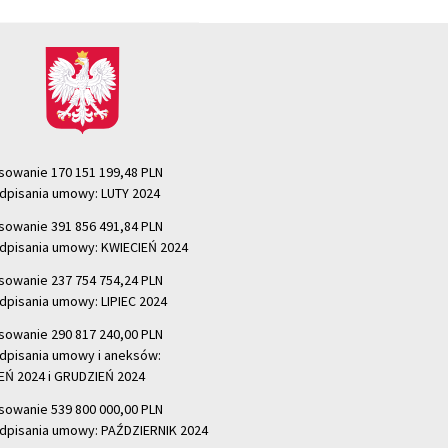
sowanie 170 151 199,48 PLN
dpisania umowy: LUTY 2024
sowanie 391 856 491,84 PLN
dpisania umowy: KWIECIEŃ 2024
sowanie 237 754 754,24 PLN
dpisania umowy: LIPIEC 2024
sowanie 290 817 240,00 PLN
dpisania umowy i aneksów:
Ń 2024 i GRUDZIEŃ 2024
sowanie 539 800 000,00 PLN
dpisania umowy: PAŹDZIERNIK 2024