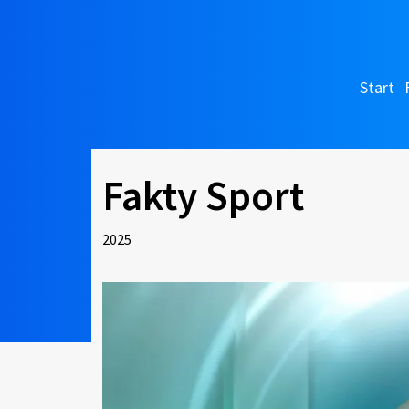
Start
Fakty Sport
2025