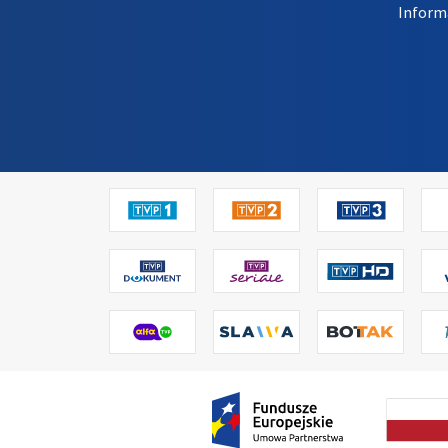
Inform