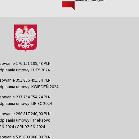
sowanie 170 151 199,48 PLN
dpisania umowy: LUTY 2024
sowanie 391 856 491,84 PLN
dpisania umowy: KWIECIEŃ 2024
sowanie 237 754 754,24 PLN
dpisania umowy: LIPIEC 2024
sowanie 290 817 240,00 PLN
dpisania umowy i aneksów:
Ń 2024 i GRUDZIEŃ 2024
sowanie 539 800 000,00 PLN