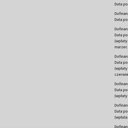
Data po
Dofinan
Data po
Dofinan
Data po
(wpłaty
marzec 
Dofinan
Data po
(wpłaty
czerwie
Dofinan
Data po
(wpłaty 
Dofinan
Data po
(wpłata
Dofinan