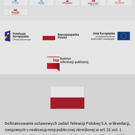
Dofinansowanie ustawowych zadań Telewizji Polskiej S.A. w likwidacji,
związanych z realizacją misji publicznej określonej w art. 21 ust. 1