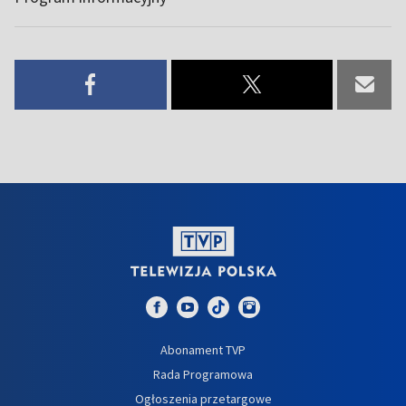
Abonament TVP
Rada Programowa
Ogłoszenia przetargowe