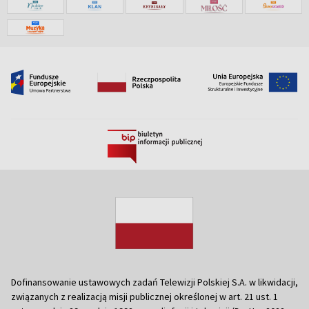
Dofinansowanie ustawowych zadań Telewizji Polskiej S.A. w likwidacji,
związanych z realizacją misji publicznej określonej w art. 21 ust. 1