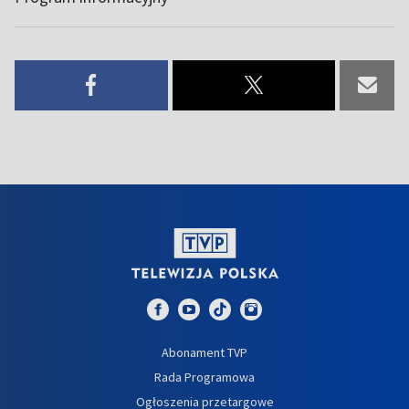
Abonament TVP
Rada Programowa
Ogłoszenia przetargowe