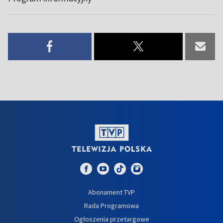
Abonament TVP
Rada Programowa
Ogłoszenia przetargowe