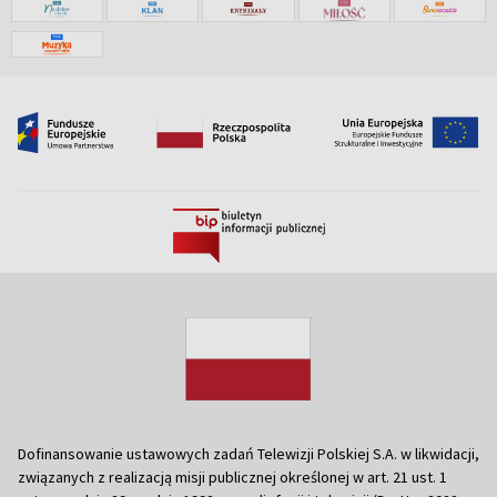
Dofinansowanie ustawowych zadań Telewizji Polskiej S.A. w likwidacji,
związanych z realizacją misji publicznej określonej w art. 21 ust. 1