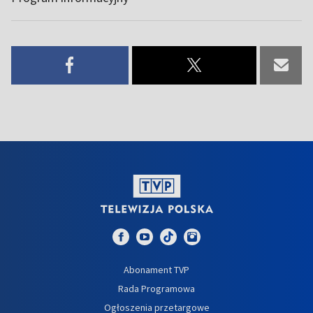
Abonament TVP
Rada Programowa
Ogłoszenia przetargowe