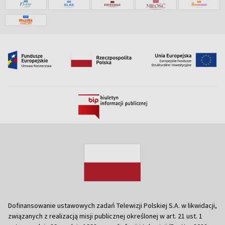
Dofinansowanie ustawowych zadań Telewizji Polskiej S.A. w likwidacji,
związanych z realizacją misji publicznej określonej w art. 21 ust. 1