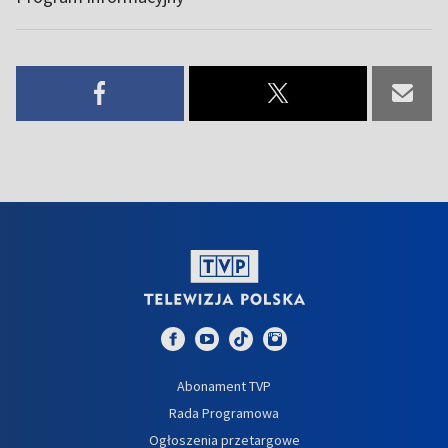
Abonament TVP
Rada Programowa
Ogłoszenia przetargowe