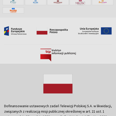
Dofinansowanie ustawowych zadań Telewizji Polskiej S.A. w likwidacji,
związanych z realizacją misji publicznej określonej w art. 21 ust. 1