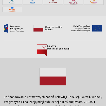
Dofinansowanie ustawowych zadań Telewizji Polskiej S.A. w likwidacji,
związanych z realizacją misji publicznej określonej w art. 21 ust. 1