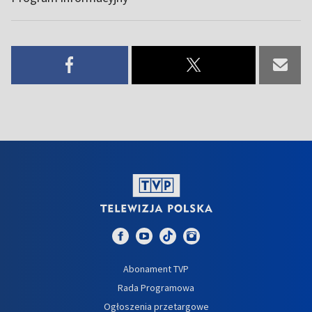
Abonament TVP
Rada Programowa
Ogłoszenia przetargowe