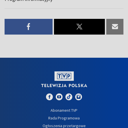
Abonament TVP
Rada Programowa
Ogłoszenia przetargowe