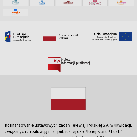
Dofinansowanie ustawowych zadań Telewizji Polskiej S.A. w likwidacji,
związanych z realizacją misji publicznej określonej w art. 21 ust. 1