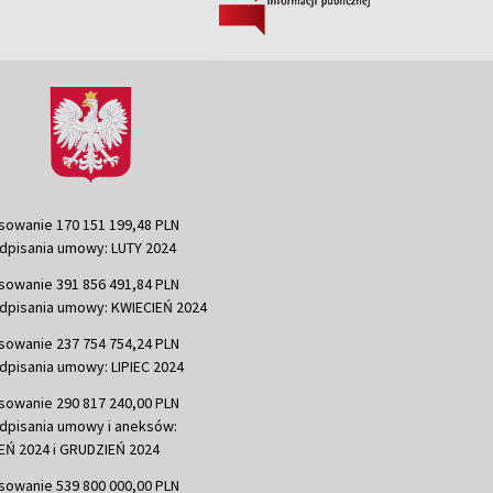
sowanie 170 151 199,48 PLN
dpisania umowy: LUTY 2024
sowanie 391 856 491,84 PLN
dpisania umowy: KWIECIEŃ 2024
sowanie 237 754 754,24 PLN
dpisania umowy: LIPIEC 2024
sowanie 290 817 240,00 PLN
dpisania umowy i aneksów:
Ń 2024 i GRUDZIEŃ 2024
sowanie 539 800 000,00 PLN