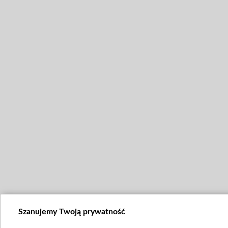
Szanujemy Twoją prywatność