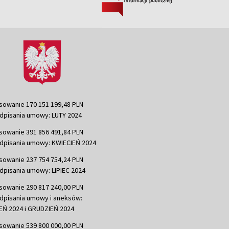
sowanie 170 151 199,48 PLN
dpisania umowy: LUTY 2024
sowanie 391 856 491,84 PLN
dpisania umowy: KWIECIEŃ 2024
sowanie 237 754 754,24 PLN
dpisania umowy: LIPIEC 2024
sowanie 290 817 240,00 PLN
dpisania umowy i aneksów:
Ń 2024 i GRUDZIEŃ 2024
sowanie 539 800 000,00 PLN