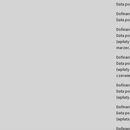
Data po
Dofinan
Data po
Dofinan
Data po
(wpłaty
marzec 
Dofinan
Data po
(wpłaty
czerwie
Dofinan
Data po
(wpłaty 
Dofinan
Data po
(wpłata
Dofinan