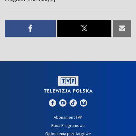
Abonament TVP
Rada Programowa
Ogłoszenia przetargowe