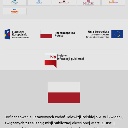
Dofinansowanie ustawowych zadań Telewizji Polskiej S.A. w likwidacji,
związanych z realizacją misji publicznej określonej w art. 21 ust. 1