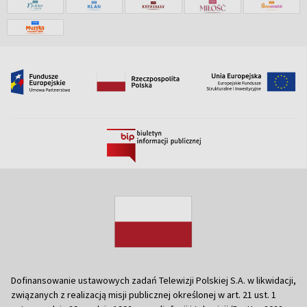
Dofinansowanie ustawowych zadań Telewizji Polskiej S.A. w likwidacji,
związanych z realizacją misji publicznej określonej w art. 21 ust. 1