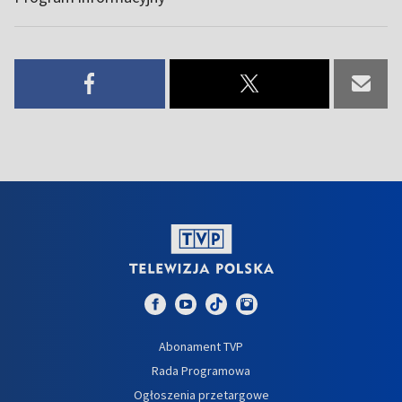
Abonament TVP
Rada Programowa
Ogłoszenia przetargowe