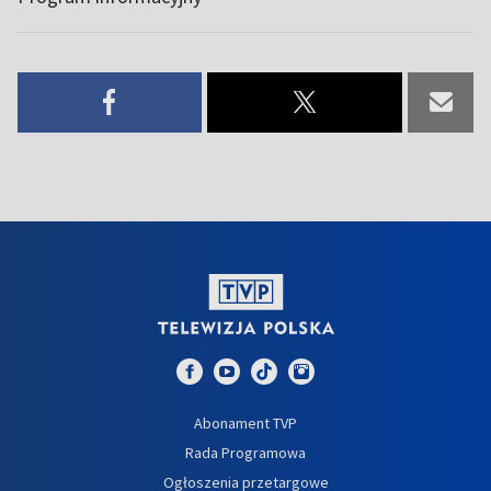
Abonament TVP
Rada Programowa
Ogłoszenia przetargowe