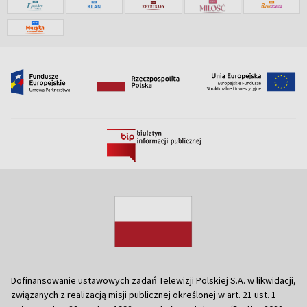
Dofinansowanie ustawowych zadań Telewizji Polskiej S.A. w likwidacji,
związanych z realizacją misji publicznej określonej w art. 21 ust. 1