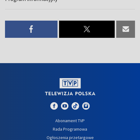
Abonament TVP
Rada Programowa
Ogłoszenia przetargowe