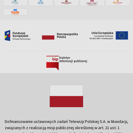
Dofinansowanie ustawowych zadań Telewizji Polskiej S.A. w likwidacji,
związanych z realizacją misji publicznej określonej w art. 21 ust. 1