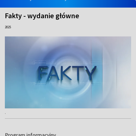
Fakty - wydanie główne
2025
.
Program informacyjny