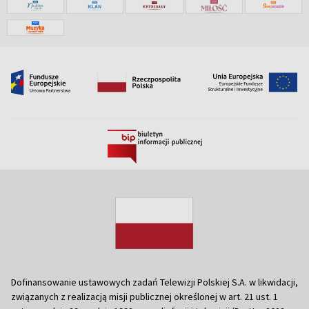
Dofinansowanie ustawowych zadań Telewizji Polskiej S.A. w likwidacji,
związanych z realizacją misji publicznej określonej w art. 21 ust. 1