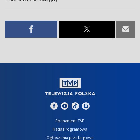
Abonament TVP
Rada Programowa
Ogłoszenia przetargowe