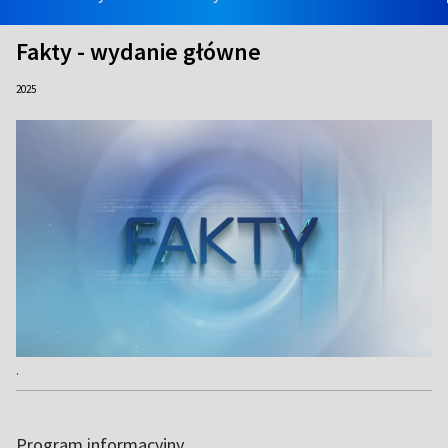
Fakty - wydanie główne
2025
.
Program informacyjny