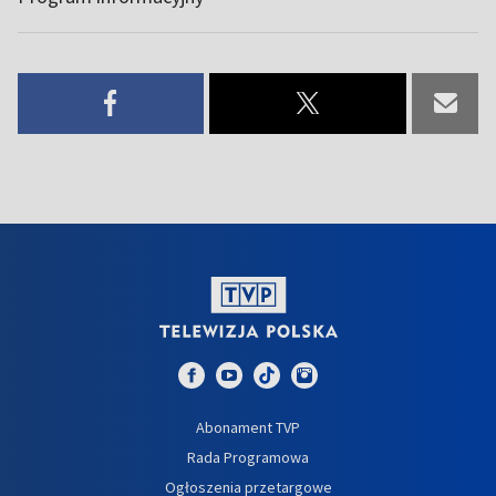
Abonament TVP
Rada Programowa
Ogłoszenia przetargowe