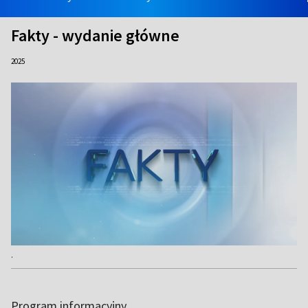
Fakty - wydanie główne
2025
.
Program informacyjny