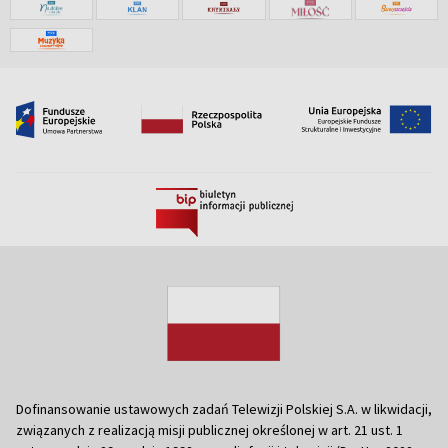
Dofinansowanie ustawowych zadań Telewizji Polskiej S.A. w likwidacji,
związanych z realizacją misji publicznej określonej w art. 21 ust. 1