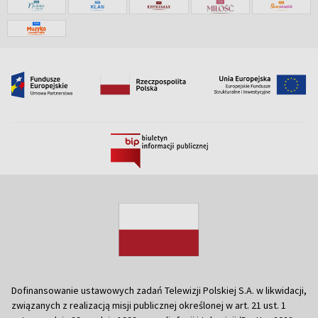
Dofinansowanie ustawowych zadań Telewizji Polskiej S.A. w likwidacji,
związanych z realizacją misji publicznej określonej w art. 21 ust. 1