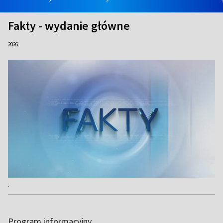
Fakty - wydanie główne
2026
.
Program informacyjny