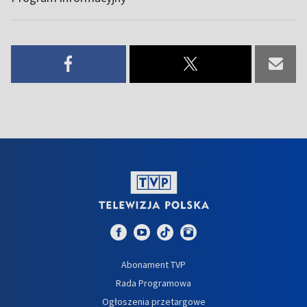
Abonament TVP
Rada Programowa
Ogłoszenia przetargowe