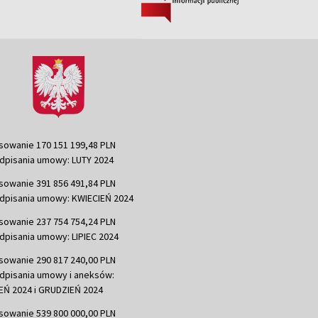
sowanie 170 151 199,48 PLN
dpisania umowy: LUTY 2024
sowanie 391 856 491,84 PLN
dpisania umowy: KWIECIEŃ 2024
sowanie 237 754 754,24 PLN
dpisania umowy: LIPIEC 2024
sowanie 290 817 240,00 PLN
dpisania umowy i aneksów:
Ń 2024 i GRUDZIEŃ 2024
sowanie 539 800 000,00 PLN