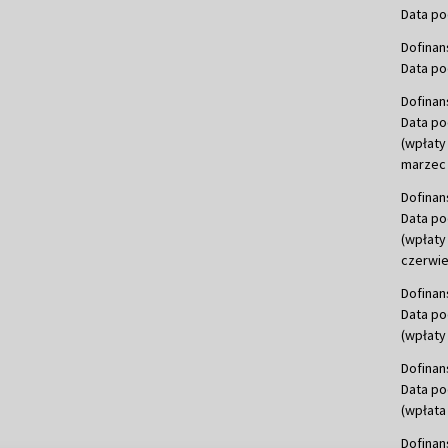
Data po
Dofinan
Data po
Dofinan
Data po
(wpłaty
marzec 
Dofinan
Data po
(wpłaty
czerwie
Dofinan
Data po
(wpłaty 
Dofinan
Data po
(wpłata
Dofinan