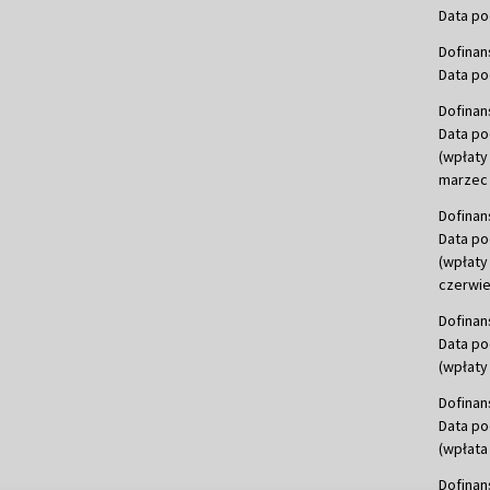
Data po
Dofinan
Data po
Dofinan
Data po
(wpłaty
marzec 
Dofinan
Data po
(wpłaty
czerwie
Dofinan
Data po
(wpłaty 
Dofinan
Data po
(wpłata
Dofinan