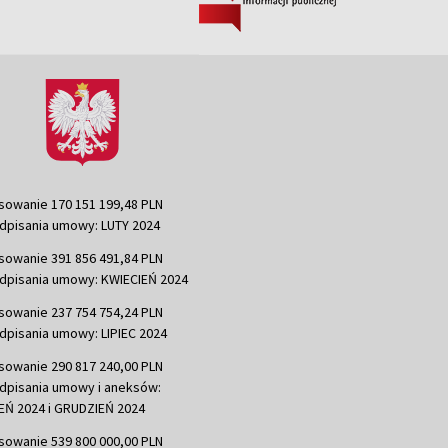
sowanie 170 151 199,48 PLN
dpisania umowy: LUTY 2024
sowanie 391 856 491,84 PLN
dpisania umowy: KWIECIEŃ 2024
sowanie 237 754 754,24 PLN
dpisania umowy: LIPIEC 2024
sowanie 290 817 240,00 PLN
dpisania umowy i aneksów:
Ń 2024 i GRUDZIEŃ 2024
sowanie 539 800 000,00 PLN