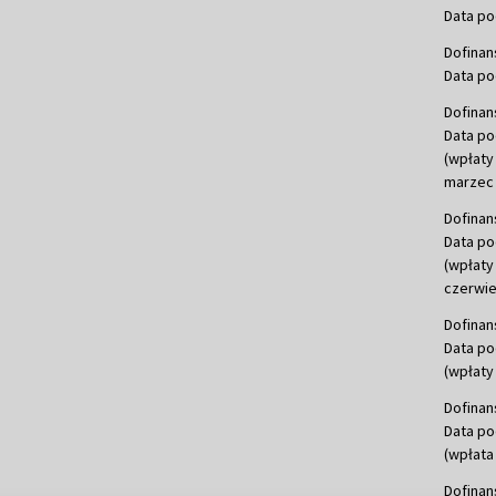
Data po
Dofinan
Data po
Dofinan
Data po
(wpłaty
marzec 
Dofinan
Data po
(wpłaty
czerwie
Dofinan
Data po
(wpłaty 
Dofinan
Data po
(wpłata
Dofinan