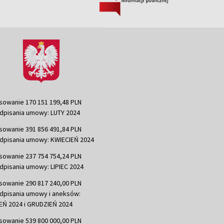
sowanie 170 151 199,48 PLN
dpisania umowy: LUTY 2024
sowanie 391 856 491,84 PLN
dpisania umowy: KWIECIEŃ 2024
sowanie 237 754 754,24 PLN
dpisania umowy: LIPIEC 2024
sowanie 290 817 240,00 PLN
dpisania umowy i aneksów:
Ń 2024 i GRUDZIEŃ 2024
sowanie 539 800 000,00 PLN