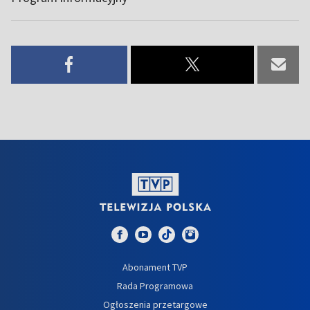
Abonament TVP
Rada Programowa
Ogłoszenia przetargowe