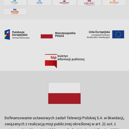
Dofinansowanie ustawowych zadań Telewizji Polskiej S.A. w likwidacji,
związanych z realizacją misji publicznej określonej w art. 21 ust. 1