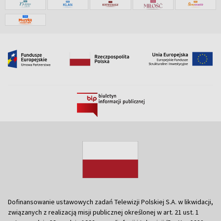
Dofinansowanie ustawowych zadań Telewizji Polskiej S.A. w likwidacji,
związanych z realizacją misji publicznej określonej w art. 21 ust. 1