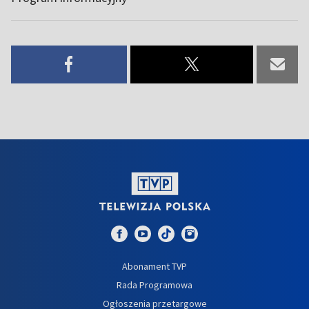
Abonament TVP
Rada Programowa
Ogłoszenia przetargowe