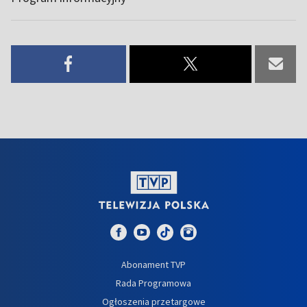
Abonament TVP
Rada Programowa
Ogłoszenia przetargowe