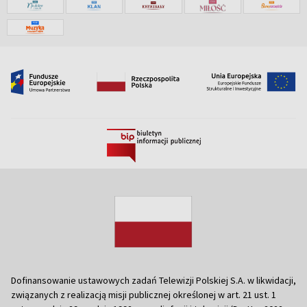
Dofinansowanie ustawowych zadań Telewizji Polskiej S.A. w likwidacji,
związanych z realizacją misji publicznej określonej w art. 21 ust. 1