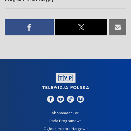
Abonament TVP
Rada Programowa
Ogłoszenia przetargowe