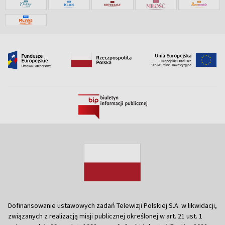
Dofinansowanie ustawowych zadań Telewizji Polskiej S.A. w likwidacji,
związanych z realizacją misji publicznej określonej w art. 21 ust. 1