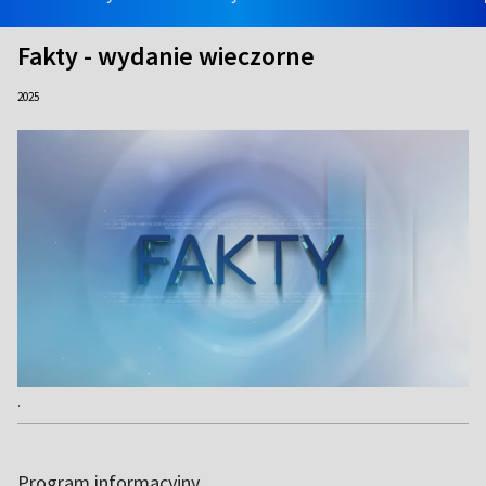
Fakty - wydanie wieczorne
2025
.
Program informacyjny