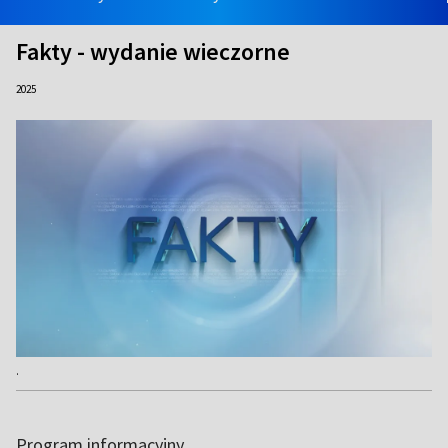
Fakty - wydanie wieczorne
2025
.
Program informacyjny