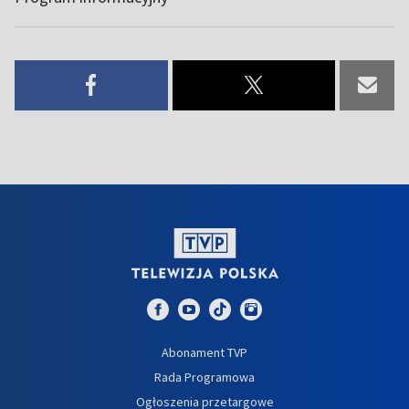
Abonament TVP
Rada Programowa
Ogłoszenia przetargowe