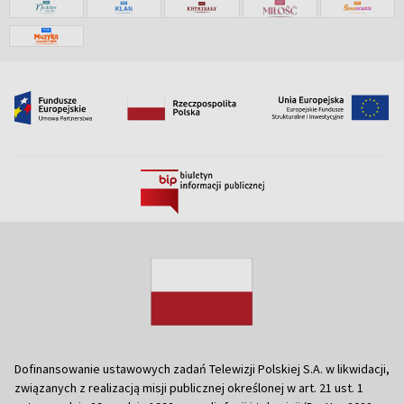
Dofinansowanie ustawowych zadań Telewizji Polskiej S.A. w likwidacji,
związanych z realizacją misji publicznej określonej w art. 21 ust. 1