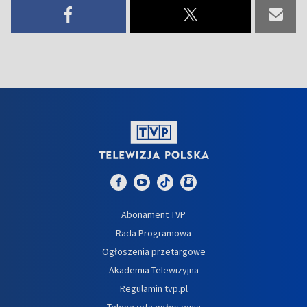
Abonament TVP
Rada Programowa
Ogłoszenia przetargowe
Akademia Telewizyjna
Regulamin tvp.pl