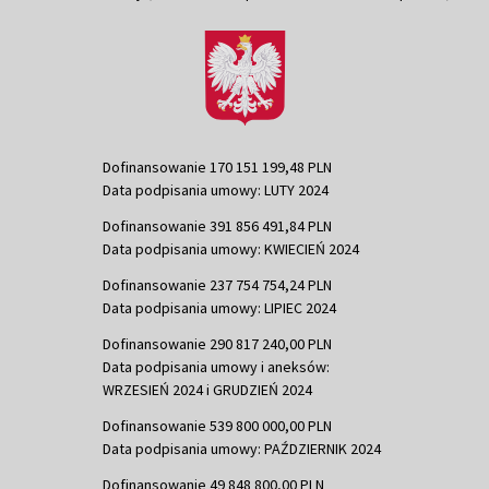
Dofinansowanie 170 151 199,48 PLN
Data podpisania umowy: LUTY 2024
Dofinansowanie 391 856 491,84 PLN
Data podpisania umowy: KWIECIEŃ 2024
Dofinansowanie 237 754 754,24 PLN
Data podpisania umowy: LIPIEC 2024
Dofinansowanie 290 817 240,00 PLN
Data podpisania umowy i aneksów:
WRZESIEŃ 2024 i GRUDZIEŃ 2024
Dofinansowanie 539 800 000,00 PLN
Data podpisania umowy: PAŹDZIERNIK 2024
Dofinansowanie 49 848 800,00 PLN