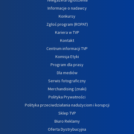
Informacje o nadawcy
Konkursy
Zgłoś program (ROPAT)
Kariera w TVP
Kontakt
Centrum informacji TVP
Komisja Etyki
Program dla prasy
Dla mediów
Serwis fotograficzny
Merchandising (znaki)
Polityka Prywatności
Polityka przeciwdziałania nadużyciom i korupcji
Sklep TVP
Biuro Reklamy
Oferta Dystrybucyjna