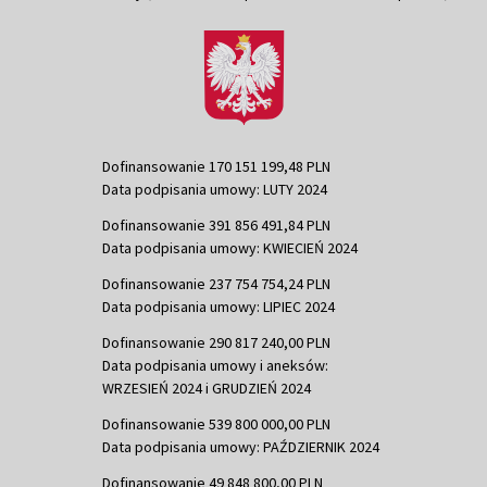
Dofinansowanie 170 151 199,48 PLN
Data podpisania umowy: LUTY 2024
Dofinansowanie 391 856 491,84 PLN
Data podpisania umowy: KWIECIEŃ 2024
Dofinansowanie 237 754 754,24 PLN
Data podpisania umowy: LIPIEC 2024
Dofinansowanie 290 817 240,00 PLN
Data podpisania umowy i aneksów:
WRZESIEŃ 2024 i GRUDZIEŃ 2024
Dofinansowanie 539 800 000,00 PLN
Data podpisania umowy: PAŹDZIERNIK 2024
Dofinansowanie 49 848 800,00 PLN