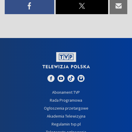
Abonament TVP
Rada Programowa
Ogłoszenia przetargowe
Akademia Telewizyjna
Regulamin tvp.pl
Telegazeta ogłoszenia