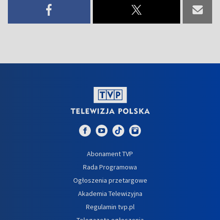
Abonament TVP
Rada Programowa
Ogłoszenia przetargowe
Akademia Telewizyjna
Regulamin tvp.pl
Telegazeta ogłoszenia