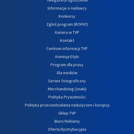
Informacje o nadawcy
Konkursy
Zgłoś program (ROPAT)
Kariera w TVP
Kontakt
Centrum informacji TVP
Komisja Etyki
Program dla prasy
Dla mediów
Serwis fotograficzny
Merchandising (znaki)
Polityka Prywatności
Polityka przeciwdziałania nadużyciom i korupcji
Sklep TVP
Biuro Reklamy
Oferta Dystrybucyjna