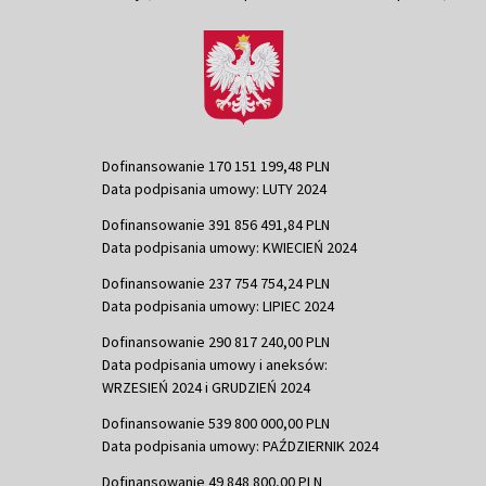
Dofinansowanie 170 151 199,48 PLN
Data podpisania umowy: LUTY 2024
Dofinansowanie 391 856 491,84 PLN
Data podpisania umowy: KWIECIEŃ 2024
Dofinansowanie 237 754 754,24 PLN
Data podpisania umowy: LIPIEC 2024
Dofinansowanie 290 817 240,00 PLN
Data podpisania umowy i aneksów:
WRZESIEŃ 2024 i GRUDZIEŃ 2024
Dofinansowanie 539 800 000,00 PLN
Data podpisania umowy: PAŹDZIERNIK 2024
Dofinansowanie 49 848 800,00 PLN