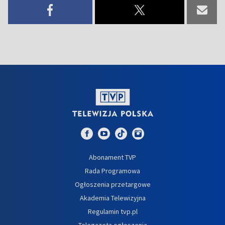
Abonament TVP
Rada Programowa
Ogłoszenia przetargowe
Akademia Telewizyjna
Regulamin tvp.pl
Telegazeta ogłoszenia