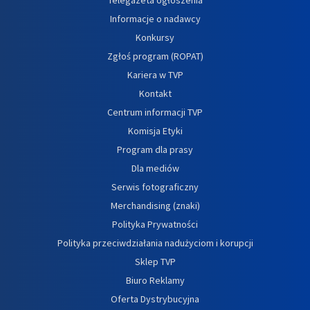
Informacje o nadawcy
Konkursy
Zgłoś program (ROPAT)
Kariera w TVP
Kontakt
Centrum informacji TVP
Komisja Etyki
Program dla prasy
Dla mediów
Serwis fotograficzny
Merchandising (znaki)
Polityka Prywatności
Polityka przeciwdziałania nadużyciom i korupcji
Sklep TVP
Biuro Reklamy
Oferta Dystrybucyjna