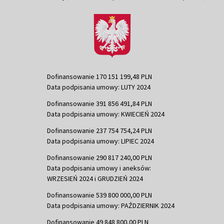
Dofinansowanie 170 151 199,48 PLN
Data podpisania umowy: LUTY 2024
Dofinansowanie 391 856 491,84 PLN
Data podpisania umowy: KWIECIEŃ 2024
Dofinansowanie 237 754 754,24 PLN
Data podpisania umowy: LIPIEC 2024
Dofinansowanie 290 817 240,00 PLN
Data podpisania umowy i aneksów:
WRZESIEŃ 2024 i GRUDZIEŃ 2024
Dofinansowanie 539 800 000,00 PLN
Data podpisania umowy: PAŹDZIERNIK 2024
Dofinansowanie 49 848 800,00 PLN