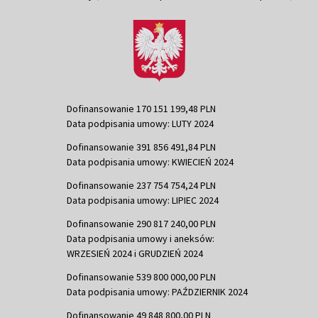
Dofinansowanie 170 151 199,48 PLN
Data podpisania umowy: LUTY 2024
Dofinansowanie 391 856 491,84 PLN
Data podpisania umowy: KWIECIEŃ 2024
Dofinansowanie 237 754 754,24 PLN
Data podpisania umowy: LIPIEC 2024
Dofinansowanie 290 817 240,00 PLN
Data podpisania umowy i aneksów:
WRZESIEŃ 2024 i GRUDZIEŃ 2024
Dofinansowanie 539 800 000,00 PLN
Data podpisania umowy: PAŹDZIERNIK 2024
Dofinansowanie 49 848 800,00 PLN