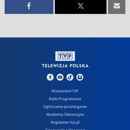
Abonament TVP
Rada Programowa
Ogłoszenia przetargowe
Akademia Telewizyjna
Regulamin tvp.pl
Telegazeta ogłoszenia