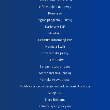
Informacje o nadawcy
Konkursy
Zgłoś program (ROPAT)
Kariera w TVP
Kontakt
Centrum informacji TVP
Komisja Etyki
Program dla prasy
Dla mediów
Serwis fotograficzny
Merchandising (znaki)
Polityka Prywatności
Polityka przeciwdziałania nadużyciom i korupcji
Sklep TVP
Biuro Reklamy
Oferta Dystrybucyjna