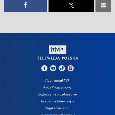
Abonament TVP
Rada Programowa
Ogłoszenia przetargowe
Akademia Telewizyjna
Regulamin tvp.pl
Telegazeta ogłoszenia