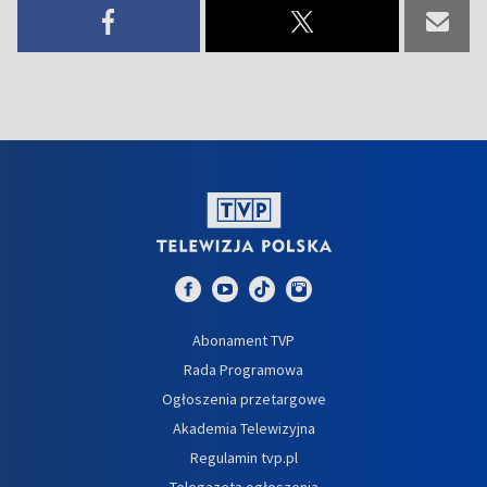
Abonament TVP
Rada Programowa
Ogłoszenia przetargowe
Akademia Telewizyjna
Regulamin tvp.pl
Telegazeta ogłoszenia