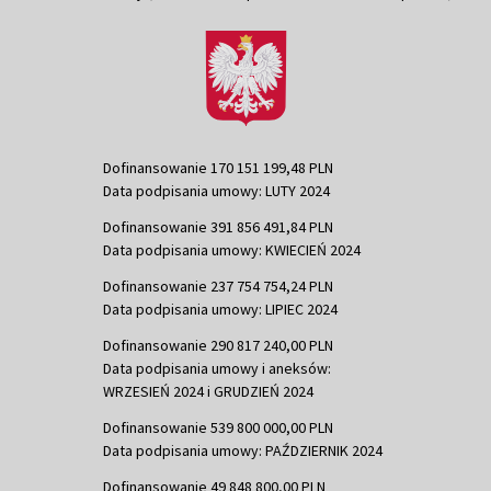
Dofinansowanie 170 151 199,48 PLN
Data podpisania umowy: LUTY 2024
Dofinansowanie 391 856 491,84 PLN
Data podpisania umowy: KWIECIEŃ 2024
Dofinansowanie 237 754 754,24 PLN
Data podpisania umowy: LIPIEC 2024
Dofinansowanie 290 817 240,00 PLN
Data podpisania umowy i aneksów:
WRZESIEŃ 2024 i GRUDZIEŃ 2024
Dofinansowanie 539 800 000,00 PLN
Data podpisania umowy: PAŹDZIERNIK 2024
Dofinansowanie 49 848 800,00 PLN