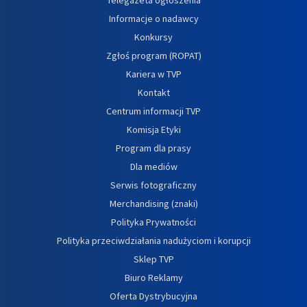
Informacje o nadawcy
Konkursy
Zgłoś program (ROPAT)
Kariera w TVP
Kontakt
Centrum informacji TVP
Komisja Etyki
Program dla prasy
Dla mediów
Serwis fotograficzny
Merchandising (znaki)
Polityka Prywatności
Polityka przeciwdziałania nadużyciom i korupcji
Sklep TVP
Biuro Reklamy
Oferta Dystrybucyjna