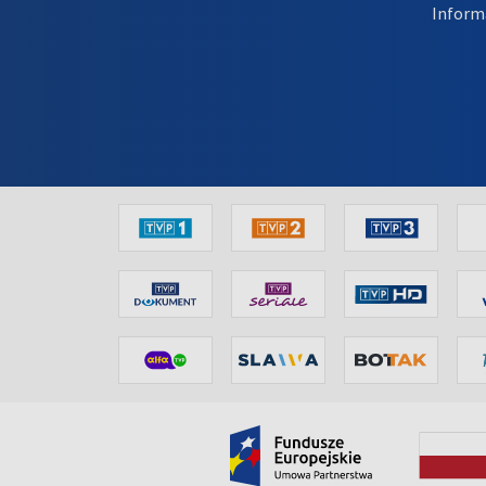
Inform