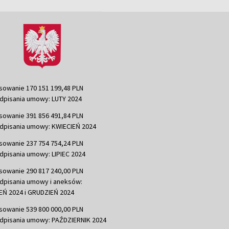
sowanie 170 151 199,48 PLN
dpisania umowy: LUTY 2024
sowanie 391 856 491,84 PLN
dpisania umowy: KWIECIEŃ 2024
sowanie 237 754 754,24 PLN
dpisania umowy: LIPIEC 2024
sowanie 290 817 240,00 PLN
dpisania umowy i aneksów:
Ń 2024 i GRUDZIEŃ 2024
sowanie 539 800 000,00 PLN
dpisania umowy: PAŹDZIERNIK 2024