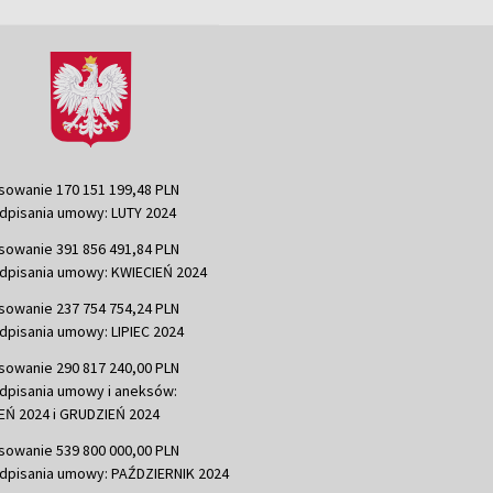
sowanie 170 151 199,48 PLN
dpisania umowy: LUTY 2024
sowanie 391 856 491,84 PLN
dpisania umowy: KWIECIEŃ 2024
sowanie 237 754 754,24 PLN
dpisania umowy: LIPIEC 2024
sowanie 290 817 240,00 PLN
dpisania umowy i aneksów:
Ń 2024 i GRUDZIEŃ 2024
sowanie 539 800 000,00 PLN
dpisania umowy: PAŹDZIERNIK 2024