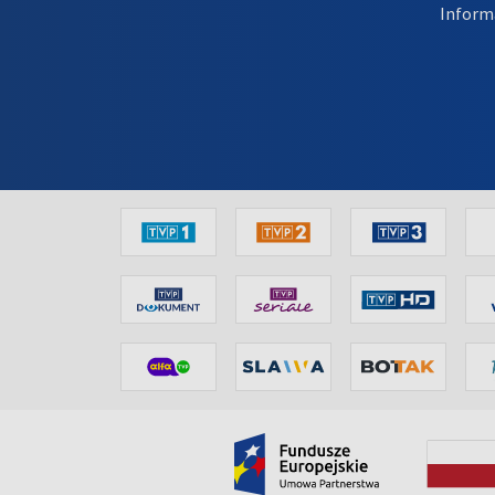
Inform