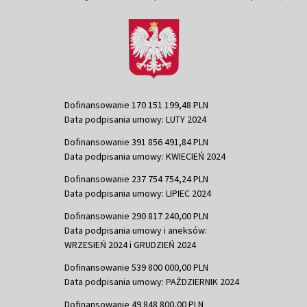
Dofinansowanie 170 151 199,48 PLN
Data podpisania umowy: LUTY 2024
Dofinansowanie 391 856 491,84 PLN
Data podpisania umowy: KWIECIEŃ 2024
Dofinansowanie 237 754 754,24 PLN
Data podpisania umowy: LIPIEC 2024
Dofinansowanie 290 817 240,00 PLN
Data podpisania umowy i aneksów:
WRZESIEŃ 2024 i GRUDZIEŃ 2024
Dofinansowanie 539 800 000,00 PLN
Data podpisania umowy: PAŹDZIERNIK 2024
Dofinansowanie 49 848 800,00 PLN