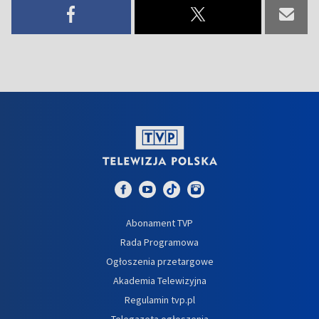
Abonament TVP
Rada Programowa
Ogłoszenia przetargowe
Akademia Telewizyjna
Regulamin tvp.pl
Telegazeta ogłoszenia