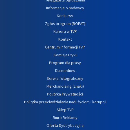
Informacje o nadawcy
Konkursy
Zgłoś program (ROPAT)
Kariera w TVP
Kontakt
Centrum informacji TVP
Komisja Etyki
Program dla prasy
Dla mediów
Serwis fotograficzny
Merchandising (znaki)
Polityka Prywatności
Polityka przeciwdziałania nadużyciom i korupcji
Sklep TVP
Biuro Reklamy
Oferta Dystrybucyjna