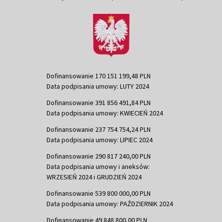
Dofinansowanie 170 151 199,48 PLN
Data podpisania umowy: LUTY 2024
Dofinansowanie 391 856 491,84 PLN
Data podpisania umowy: KWIECIEŃ 2024
Dofinansowanie 237 754 754,24 PLN
Data podpisania umowy: LIPIEC 2024
Dofinansowanie 290 817 240,00 PLN
Data podpisania umowy i aneksów:
WRZESIEŃ 2024 i GRUDZIEŃ 2024
Dofinansowanie 539 800 000,00 PLN
Data podpisania umowy: PAŹDZIERNIK 2024
Dofinansowanie 49 848 800,00 PLN