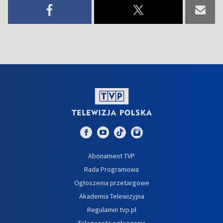
Abonament TVP
Rada Programowa
Ogłoszenia przetargowe
Akademia Telewizyjna
Regulamin tvp.pl
Telegazeta ogłoszenia