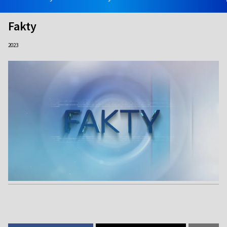
Fakty
2023