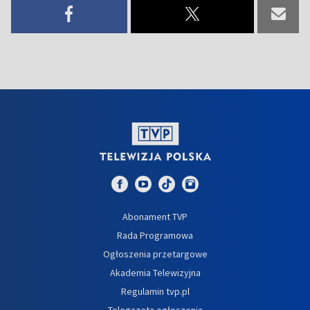
Abonament TVP
Rada Programowa
Ogłoszenia przetargowe
Akademia Telewizyjna
Regulamin tvp.pl
Telegazeta ogłoszenia