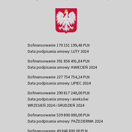
Dofinansowanie 170 151 199,48 PLN
Data podpisania umowy: LUTY 2024
Dofinansowanie 391 856 491,84 PLN
Data podpisania umowy: KWIECIEŃ 2024
Dofinansowanie 237 754 754,24 PLN
Data podpisania umowy: LIPIEC 2024
Dofinansowanie 290 817 240,00 PLN
Data podpisania umowy i aneksów:
WRZESIEŃ 2024 i GRUDZIEŃ 2024
Dofinansowanie 539 800 000,00 PLN
Data podpisania umowy: PAŹDZIERNIK 2024
Dofinansowanie 49 848 800,00 PLN