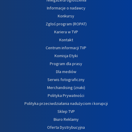
Informacje o nadawcy
Konkursy
Zgłoś program (ROPAT)
Kariera w TVP
Kontakt
Centrum informacji TVP
Komisja Etyki
Program dla prasy
Dla mediów
Serwis fotograficzny
Merchandising (znaki)
Polityka Prywatności
Polityka przeciwdziałania nadużyciom i korupcji
Sklep TVP
Biuro Reklamy
Oferta Dystrybucyjna