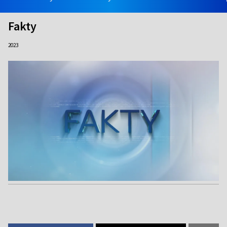
Fakty
2023