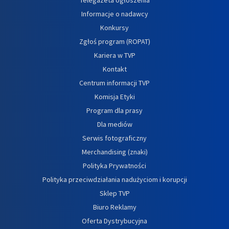
Informacje o nadawcy
Konkursy
Zgłoś program (ROPAT)
Kariera w TVP
Kontakt
Centrum informacji TVP
Komisja Etyki
Program dla prasy
Dla mediów
Serwis fotograficzny
Merchandising (znaki)
Polityka Prywatności
Polityka przeciwdziałania nadużyciom i korupcji
Sklep TVP
Biuro Reklamy
Oferta Dystrybucyjna