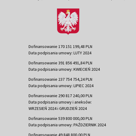
Dofinansowanie 170 151 199,48 PLN
Data podpisania umowy: LUTY 2024
Dofinansowanie 391 856 491,84 PLN
Data podpisania umowy: KWIECIEŃ 2024
Dofinansowanie 237 754 754,24 PLN
Data podpisania umowy: LIPIEC 2024
Dofinansowanie 290 817 240,00 PLN
Data podpisania umowy i aneksów:
WRZESIEŃ 2024 i GRUDZIEŃ 2024
Dofinansowanie 539 800 000,00 PLN
Data podpisania umowy: PAŹDZIERNIK 2024
Dofinansowanie 49 848 800,00 PLN