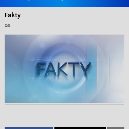
Fakty
2023