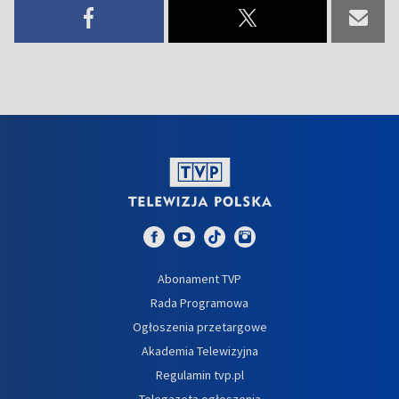
Abonament TVP
Rada Programowa
Ogłoszenia przetargowe
Akademia Telewizyjna
Regulamin tvp.pl
Telegazeta ogłoszenia