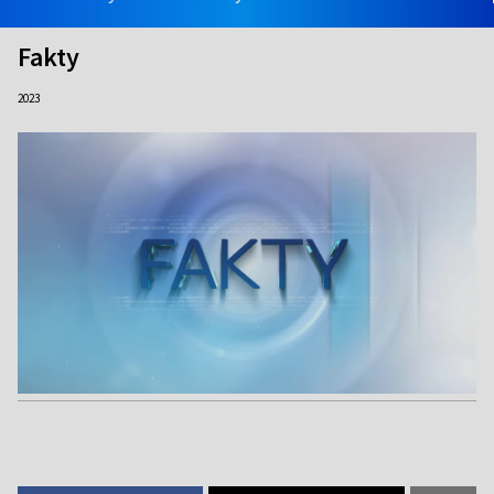
Fakty
2023