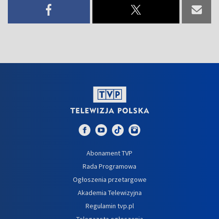
Abonament TVP
Rada Programowa
Ogłoszenia przetargowe
Akademia Telewizyjna
Regulamin tvp.pl
Telegazeta ogłoszenia