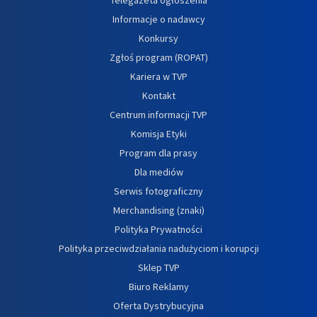
Informacje o nadawcy
Konkursy
Zgłoś program (ROPAT)
Kariera w TVP
Kontakt
Centrum informacji TVP
Komisja Etyki
Program dla prasy
Dla mediów
Serwis fotograficzny
Merchandising (znaki)
Polityka Prywatności
Polityka przeciwdziałania nadużyciom i korupcji
Sklep TVP
Biuro Reklamy
Oferta Dystrybucyjna