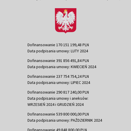
Dofinansowanie 170 151 199,48 PLN
Data podpisania umowy: LUTY 2024
Dofinansowanie 391 856 491,84 PLN
Data podpisania umowy: KWIECIEŃ 2024
Dofinansowanie 237 754 754,24 PLN
Data podpisania umowy: LIPIEC 2024
Dofinansowanie 290 817 240,00 PLN
Data podpisania umowy i aneksów:
WRZESIEŃ 2024 i GRUDZIEŃ 2024
Dofinansowanie 539 800 000,00 PLN
Data podpisania umowy: PAŹDZIERNIK 2024
Dofinansowanie 49 848 800,00 PLN