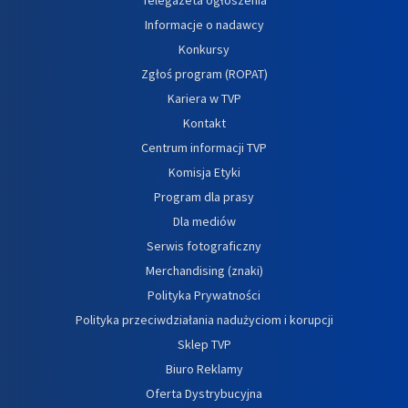
Informacje o nadawcy
Konkursy
Zgłoś program (ROPAT)
Kariera w TVP
Kontakt
Centrum informacji TVP
Komisja Etyki
Program dla prasy
Dla mediów
Serwis fotograficzny
Merchandising (znaki)
Polityka Prywatności
Polityka przeciwdziałania nadużyciom i korupcji
Sklep TVP
Biuro Reklamy
Oferta Dystrybucyjna