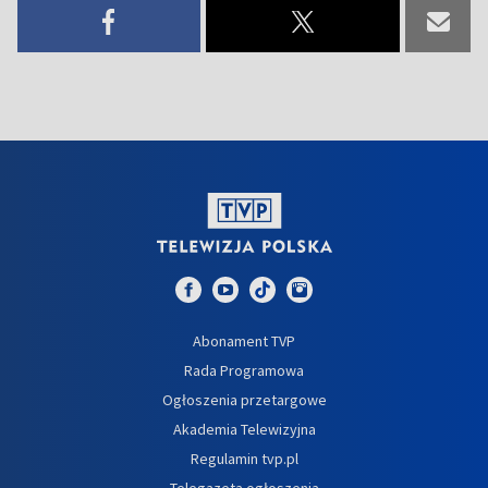
Abonament TVP
Rada Programowa
Ogłoszenia przetargowe
Akademia Telewizyjna
Regulamin tvp.pl
Telegazeta ogłoszenia