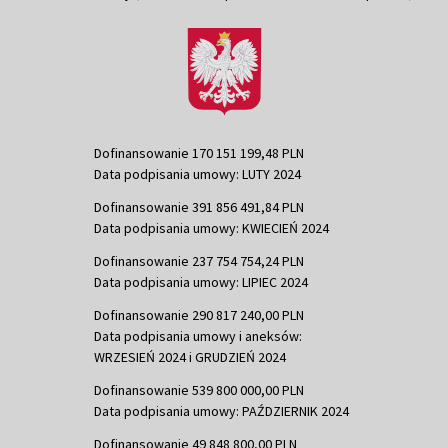
Dofinansowanie 170 151 199,48 PLN
Data podpisania umowy: LUTY 2024
Dofinansowanie 391 856 491,84 PLN
Data podpisania umowy: KWIECIEŃ 2024
Dofinansowanie 237 754 754,24 PLN
Data podpisania umowy: LIPIEC 2024
Dofinansowanie 290 817 240,00 PLN
Data podpisania umowy i aneksów:
WRZESIEŃ 2024 i GRUDZIEŃ 2024
Dofinansowanie 539 800 000,00 PLN
Data podpisania umowy: PAŹDZIERNIK 2024
Dofinansowanie 49 848 800,00 PLN