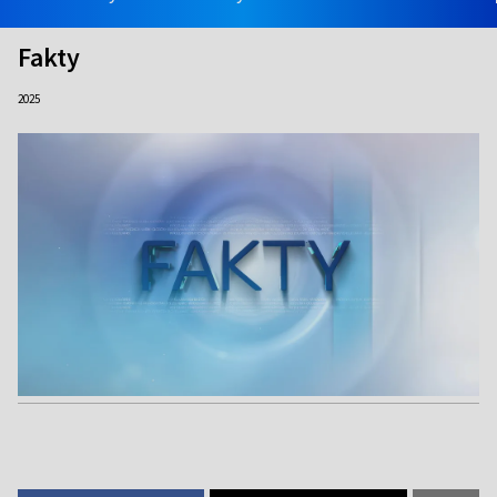
Fakty
2025