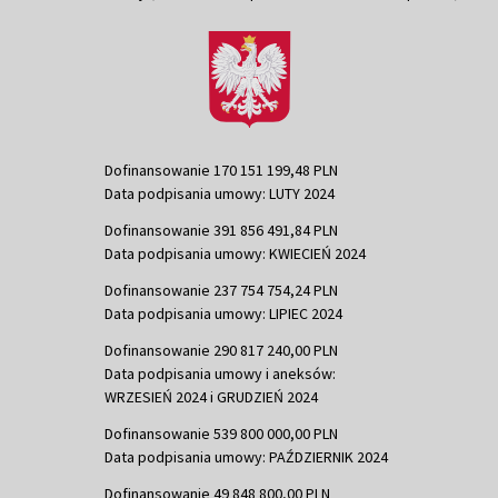
Dofinansowanie 170 151 199,48 PLN
Data podpisania umowy: LUTY 2024
Dofinansowanie 391 856 491,84 PLN
Data podpisania umowy: KWIECIEŃ 2024
Dofinansowanie 237 754 754,24 PLN
Data podpisania umowy: LIPIEC 2024
Dofinansowanie 290 817 240,00 PLN
Data podpisania umowy i aneksów:
WRZESIEŃ 2024 i GRUDZIEŃ 2024
Dofinansowanie 539 800 000,00 PLN
Data podpisania umowy: PAŹDZIERNIK 2024
Dofinansowanie 49 848 800,00 PLN