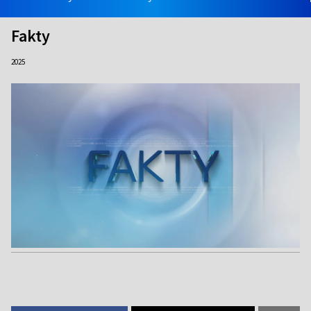
Fakty
2025