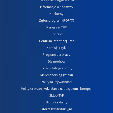
Informacje o nadawcy
Konkursy
Zgłoś program (ROPAT)
Kariera w TVP
Kontakt
Centrum informacji TVP
Komisja Etyki
Program dla prasy
Dla mediów
Serwis fotograficzny
Merchandising (znaki)
Polityka Prywatności
Polityka przeciwdziałania nadużyciom i korupcji
Sklep TVP
Biuro Reklamy
Oferta Dystrybucyjna