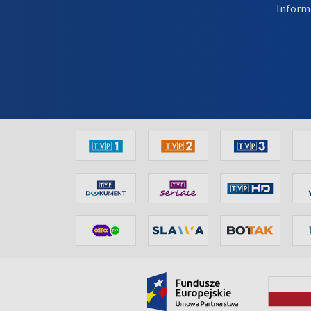
Inform