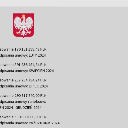
sowanie 170 151 199,48 PLN
dpisania umowy: LUTY 2024
sowanie 391 856 491,84 PLN
dpisania umowy: KWIECIEŃ 2024
sowanie 237 754 754,24 PLN
dpisania umowy: LIPIEC 2024
sowanie 290 817 240,00 PLN
dpisania umowy i aneksów:
Ń 2024 i GRUDZIEŃ 2024
sowanie 539 800 000,00 PLN
dpisania umowy: PAŹDZIERNIK 2024