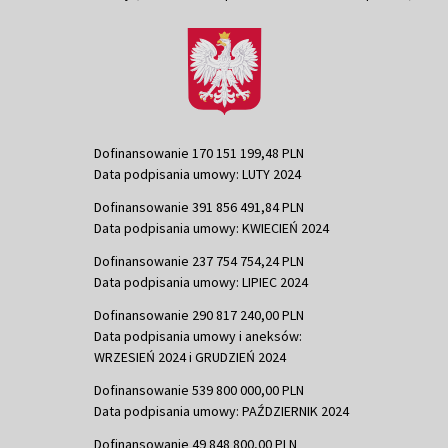
Dofinansowanie 170 151 199,48 PLN
Data podpisania umowy: LUTY 2024
Dofinansowanie 391 856 491,84 PLN
Data podpisania umowy: KWIECIEŃ 2024
Dofinansowanie 237 754 754,24 PLN
Data podpisania umowy: LIPIEC 2024
Dofinansowanie 290 817 240,00 PLN
Data podpisania umowy i aneksów:
WRZESIEŃ 2024 i GRUDZIEŃ 2024
Dofinansowanie 539 800 000,00 PLN
Data podpisania umowy: PAŹDZIERNIK 2024
Dofinansowanie 49 848 800,00 PLN