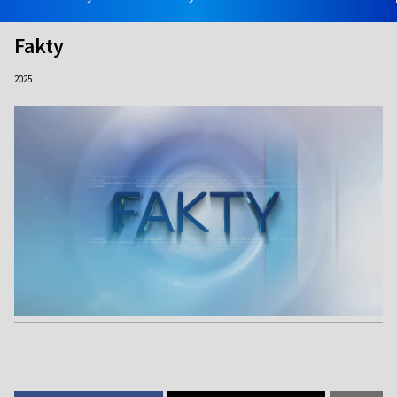
Fakty
2025