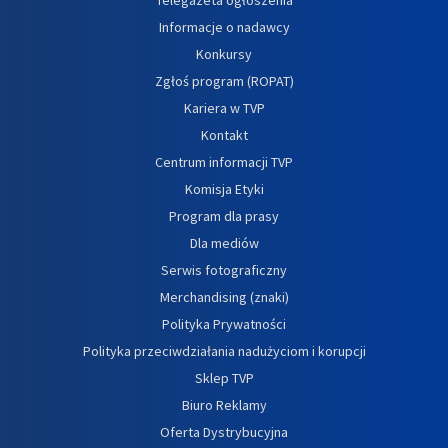
Informacje o nadawcy
Konkursy
Zgłoś program (ROPAT)
Kariera w TVP
Kontakt
Centrum informacji TVP
Komisja Etyki
Program dla prasy
Dla mediów
Serwis fotograficzny
Merchandising (znaki)
Polityka Prywatności
Polityka przeciwdziałania nadużyciom i korupcji
Sklep TVP
Biuro Reklamy
Oferta Dystrybucyjna