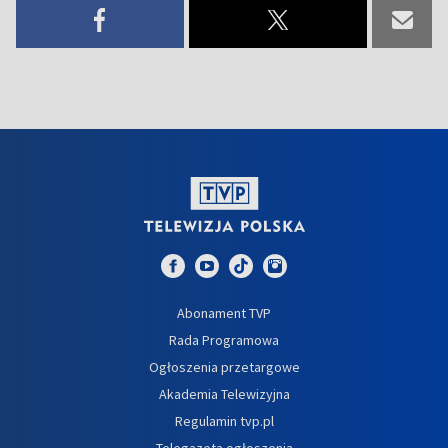
Abonament TVP
Rada Programowa
Ogłoszenia przetargowe
Akademia Telewizyjna
Regulamin tvp.pl
Telegazeta ogłoszenia