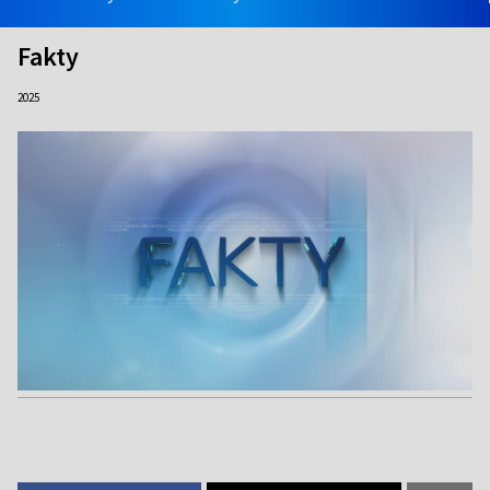
Fakty
2025