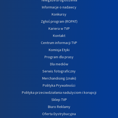
Informacje o nadawcy
Konkursy
Zgłoś program (ROPAT)
Kariera w TVP
Kontakt
Centrum informacji TVP
Komisja Etyki
Program dla prasy
Dla mediów
Serwis fotograficzny
Merchandising (znaki)
Polityka Prywatności
Polityka przeciwdziałania nadużyciom i korupcji
Sklep TVP
Biuro Reklamy
Oferta Dystrybucyjna