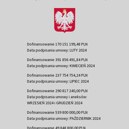
Dofinansowanie 170 151 199,48 PLN
Data podpisania umowy: LUTY 2024
Dofinansowanie 391 856 491,84 PLN
Data podpisania umowy: KWIECIEŃ 2024
Dofinansowanie 237 754 754,24 PLN
Data podpisania umowy: LIPIEC 2024
Dofinansowanie 290 817 240,00 PLN
Data podpisania umowy i aneksów:
WRZESIEŃ 2024 i GRUDZIEŃ 2024
Dofinansowanie 539 800 000,00 PLN
Data podpisania umowy: PAŹDZIERNIK 2024
Dofinansowanie 49 848 800,00 PLN