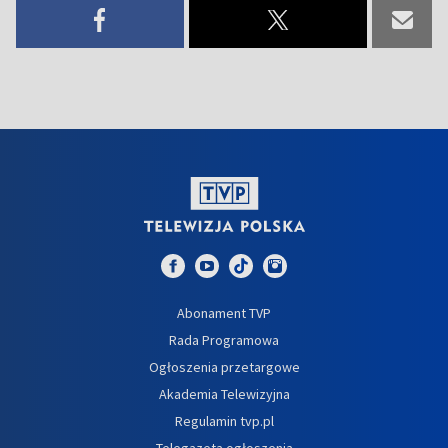
Abonament TVP
Rada Programowa
Ogłoszenia przetargowe
Akademia Telewizyjna
Regulamin tvp.pl
Telegazeta ogłoszenia