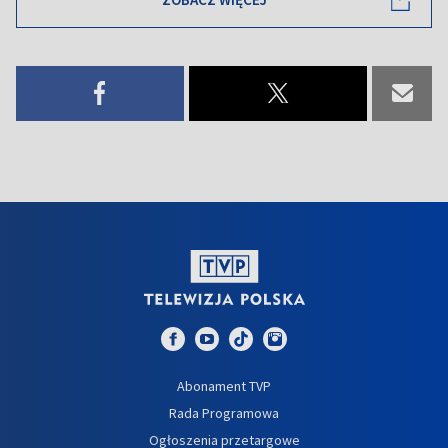
Abonament TVP
Rada Programowa
Ogłoszenia przetargowe