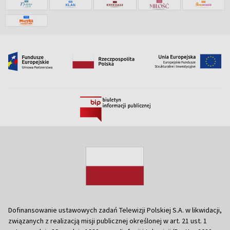
Dofinansowanie ustawowych zadań Telewizji Polskiej S.A. w likwidacji,
związanych z realizacją misji publicznej określonej w art. 21 ust. 1