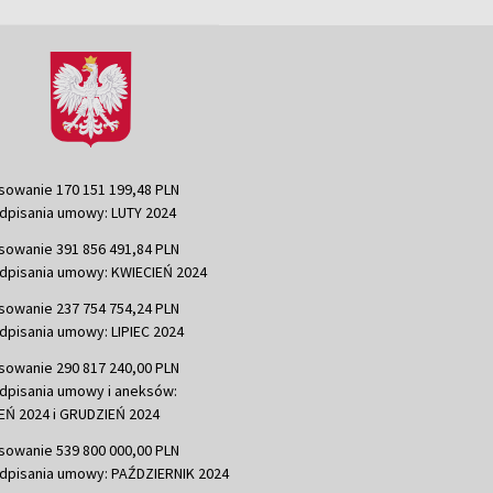
sowanie 170 151 199,48 PLN
dpisania umowy: LUTY 2024
sowanie 391 856 491,84 PLN
dpisania umowy: KWIECIEŃ 2024
sowanie 237 754 754,24 PLN
dpisania umowy: LIPIEC 2024
sowanie 290 817 240,00 PLN
dpisania umowy i aneksów:
Ń 2024 i GRUDZIEŃ 2024
sowanie 539 800 000,00 PLN
dpisania umowy: PAŹDZIERNIK 2024