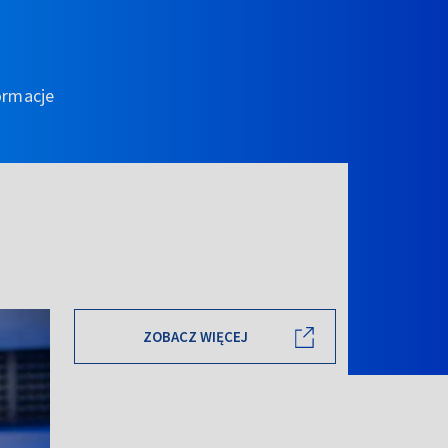
ormacje
ZOBACZ WIĘCEJ