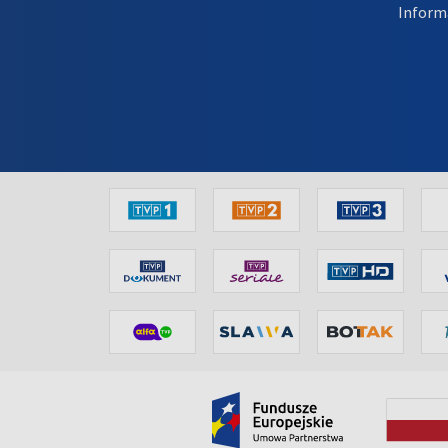
Inform