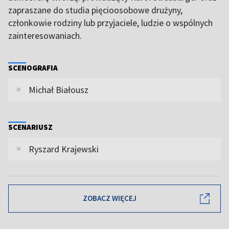
zapraszane do studia pięcioosobowe drużyny,
członkowie rodziny lub przyjaciele, ludzie o wspólnych
zainteresowaniach.
SCENOGRAFIA
Michał Białousz
SCENARIUSZ
Ryszard Krajewski
ZOBACZ WIĘCEJ