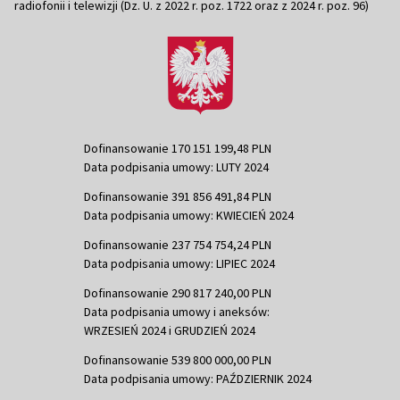
radiofonii i telewizji (Dz. U. z 2022 r. poz. 1722 oraz z 2024 r. poz. 96)
Dofinansowanie 170 151 199,48 PLN
Data podpisania umowy: LUTY 2024
Dofinansowanie 391 856 491,84 PLN
Data podpisania umowy: KWIECIEŃ 2024
Dofinansowanie 237 754 754,24 PLN
Data podpisania umowy: LIPIEC 2024
Dofinansowanie 290 817 240,00 PLN
Data podpisania umowy i aneksów:
WRZESIEŃ 2024 i GRUDZIEŃ 2024
Dofinansowanie 539 800 000,00 PLN
Data podpisania umowy: PAŹDZIERNIK 2024