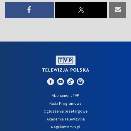
Abonament TVP
Rada Programowa
Ogłoszenia przetargowe
Akademia Telewizyjna
Regulamin tvp.pl